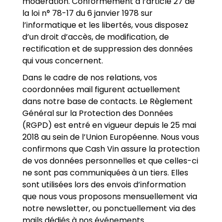
modération. Conformément à l’article 27 de
la loi n° 78-17 du 6 janvier 1978 sur
l’informatique et les libertés, vous disposez
d’un droit d’accès, de modification, de
rectification et de suppression des données
qui vous concernent.
Dans le cadre de nos relations, vos
coordonnées mail figurent actuellement
dans notre base de contacts. Le Règlement
Général sur la Protection des Données
(RGPD) est entré en vigueur depuis le 25 mai
2018 au sein de l’Union Européenne. Nous vous
confirmons que Cash Vin assure la protection
de vos données personnelles et que celles-ci
ne sont pas communiquées à un tiers. Elles
sont utilisées lors des envois d’information
que nous vous proposons mensuellement via
notre newsletter, ou ponctuellement via des
mails dédiés à nos événements.