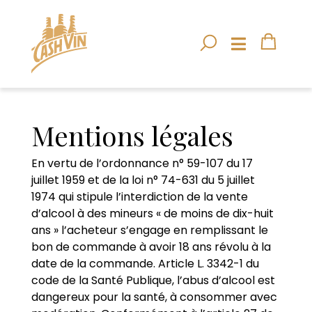
Mentions légales
En vertu de l’ordonnance n° 59-107 du 17
juillet 1959 et de la loi n° 74-631 du 5 juillet
1974 qui stipule l’interdiction de la vente
d’alcool à des mineurs « de moins de dix-huit
ans » l’acheteur s’engage en remplissant le
bon de commande à avoir 18 ans révolu à la
date de la commande. Article L. 3342-1 du
code de la Santé Publique, l’abus d’alcool est
dangereux pour la santé, à consommer avec