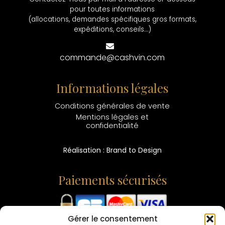
pour toutes informations
(allocations, demandes spécifiques gros formats,
expéditions, conseils...)
commande@cashvin.com
Informations légales
Conditions générales de vente
Mentions légales et
confidentialité
Réalisation : Brand to Design
Paiements sécurisés
Gérer le consentement