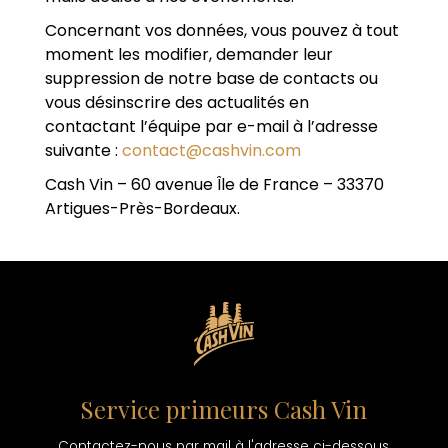
Concernant vos données, vous pouvez à tout
moment les modifier, demander leur
suppression de notre base de contacts ou
vous désinscrire des actualités en
contactant l’équipe par e-mail à l’adresse
suivante :
contact@cashvin.com
Cash Vin – 60 avenue Île de France – 33370
Artigues-Près-Bordeaux.
Service primeurs Cash Vin
Contactez-nous par mail à l'adresse ci-dessous