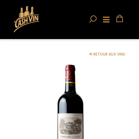
RETOUR AUX VINS