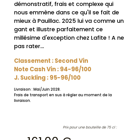
démonstratif, frais et complexe qui
nous emmène dans ce qu'il se fait de
mieux à Pauillac. 2025 lui va comme un
gant et illustre parfaitement ce
millésime d'exception chez Lafite ! A ne
pas rater...
Classement : Second Vin
Note Cash Vin : 94-96/100
J. Suckling : 95-96/100
Livraison : Mai/Juin 2028.
Frais de transport en sus à régler au moment de la
livraison.
Prix pour une bouteille de 75 cl :