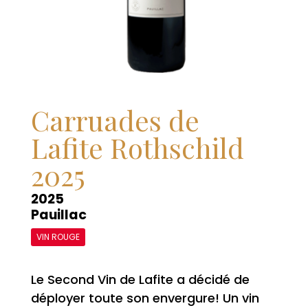
Carruades de
Lafite Rothschild
2025
2025
Pauillac
VIN ROUGE
Le Second Vin de Lafite a décidé de
déployer toute son envergure! Un vin