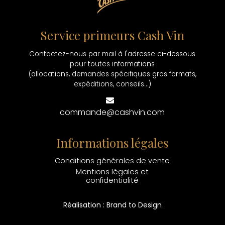
Service primeurs Cash Vin
Contactez-nous par mail à l'adresse ci-dessous
pour toutes informations
(allocations, demandes spécifiques gros formats,
expéditions, conseils...)
commande@cashvin.com
Informations légales
Conditions générales de vente
Mentions légales et
confidentialité
Réalisation : Brand to Design