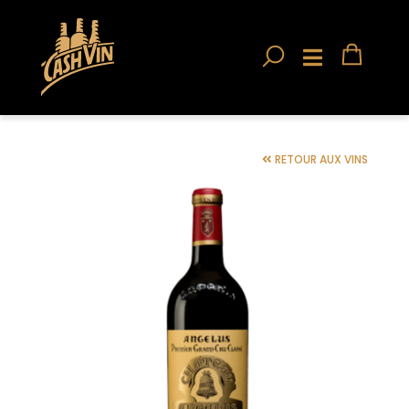
RETOUR AUX VINS