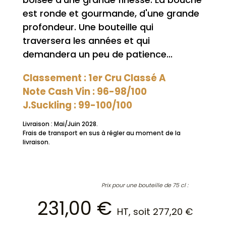
est ronde et gourmande, d'une grande
profondeur. Une bouteille qui
traversera les années et qui
demandera un peu de patience...
Classement : 1er Cru Classé A
Note Cash Vin : 96-98/100
J.Suckling : 99-100/100
Livraison : Mai/Juin 2028.
Frais de transport en sus à régler au moment de la
livraison.
Prix pour une bouteille de 75 cl :
231,00
€
HT, soit
277,20
€