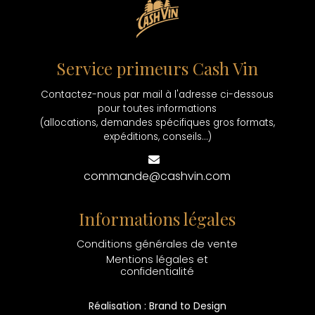
Service primeurs Cash Vin
Contactez-nous par mail à l'adresse ci-dessous
pour toutes informations
(allocations, demandes spécifiques gros formats,
expéditions, conseils...)
commande@cashvin.com
Informations légales
Conditions générales de vente
Mentions légales et
confidentialité
Réalisation : Brand to Design