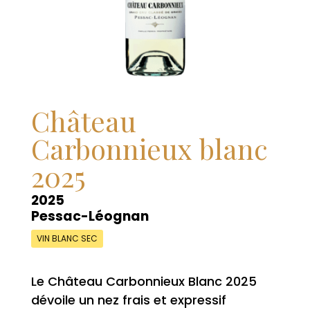
Château
Carbonnieux blanc
2025
2025
Pessac-Léognan
VIN BLANC SEC
Le Château Carbonnieux Blanc 2025
dévoile un nez frais et expressif