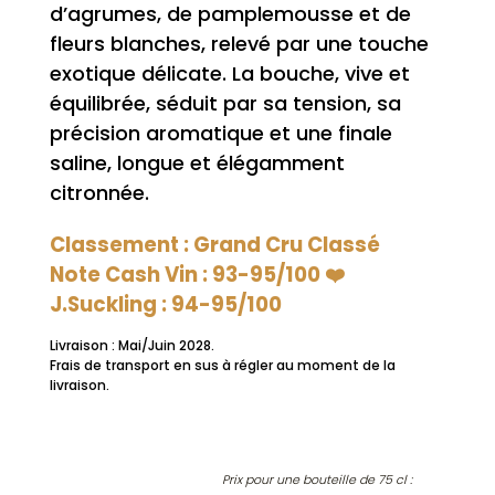
d’agrumes, de pamplemousse et de
fleurs blanches, relevé par une touche
exotique délicate. La bouche, vive et
équilibrée, séduit par sa tension, sa
précision aromatique et une finale
saline, longue et élégamment
citronnée.
Classement : Grand Cru Classé
Note Cash Vin : 93-95/100 ❤️
J.Suckling : 94-95/100
Livraison : Mai/Juin 2028.
Frais de transport en sus à régler au moment de la
livraison.
Prix pour une bouteille de 75 cl :