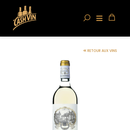
RETOUR AUX VINS