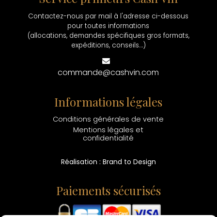
Contactez-nous par mail à l'adresse ci-dessous
pour toutes informations
(allocations, demandes spécifiques gros formats,
expéditions, conseils...)
commande@cashvin.com
Informations légales
Conditions générales de vente
Mentions légales et
confidentialité
Réalisation : Brand to Design
Paiements sécurisés