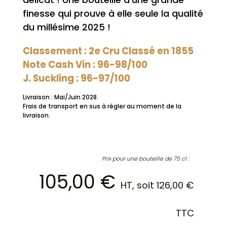
finesse qui prouve à elle seule la qualité
du millésime 2025 !
Classement : 2e Cru Classé en 1855
Note Cash Vin : 96-98/100
J. Suckling : 96-97/100
Livraison : Mai/Juin 2028.
Frais de transport en sus à régler au moment de la
livraison.
Prix pour une bouteille de 75 cl :
105,00
€
HT, soit
126,00
€
TTC