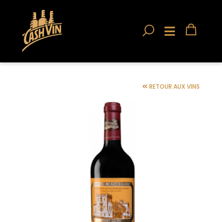
RETOUR AUX VINS