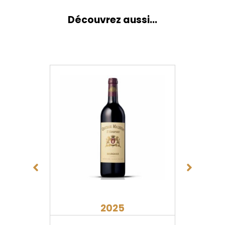
Découvrez aussi...
2025