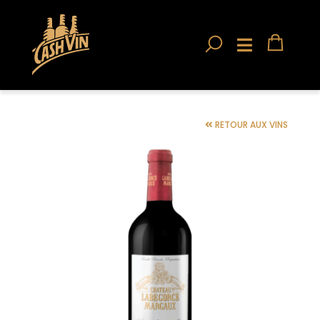
RETOUR AUX VINS