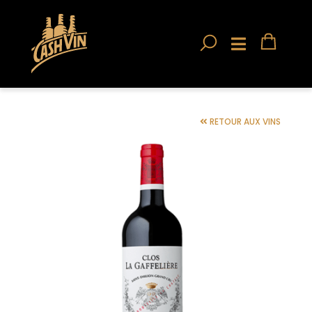
RETOUR AUX VINS