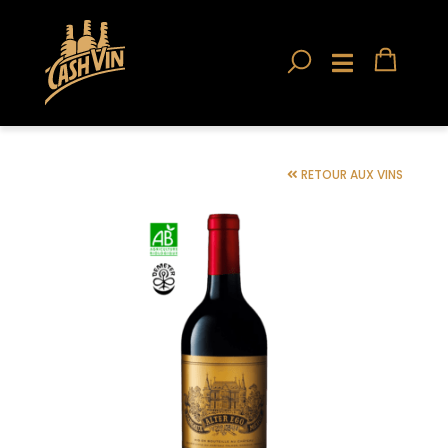
RETOUR AUX VINS