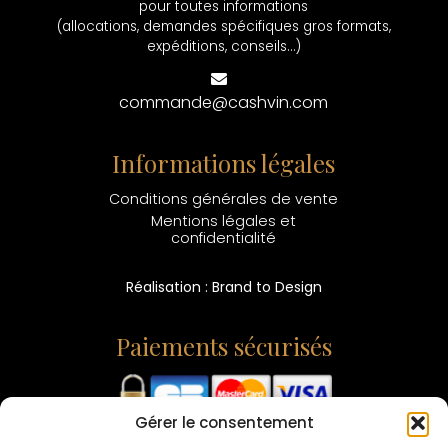
pour toutes informations
(allocations, demandes spécifiques gros formats,
expéditions, conseils...)
commande@cashvin.com
Informations légales
Conditions générales de vente
Mentions légales et
confidentialité
Réalisation : Brand to Design
Paiements sécurisés
Gérer le consentement
L'ABUS D'ALCOOL EST DANGEREUX POUR LA SANTÉ -