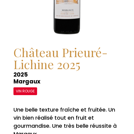
Château Prieuré-
Lichine 2025
2025
Margaux
VIN ROUGE
Une belle texture fraîche et fruitée. Un
vin bien réalisé tout en fruit et
gourmandise. Une très belle réussite à
Margaux.