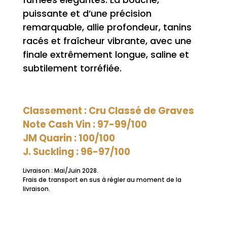
puissante et d’une précision
remarquable, allie profondeur, tanins
racés et fraîcheur vibrante, avec une
finale extrêmement longue, saline et
subtilement torréfiée.
Classement : Cru Classé de Graves
Note Cash Vin : 97-99/100
JM Quarin : 100/100
J. Suckling : 96-97/100
Livraison : Mai/Juin 2028.
Frais de transport en sus à régler au moment de la
livraison.