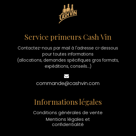
Service primeurs Cash Vin
Contactez-nous par mail à l'adresse ci-dessous
pour toutes informations
(allocations, demandes spécifiques gros formats,
expéditions, conseils...)
commande@cashvin.com
Informations légales
Conditions générales de vente
Mentions légales et
confidentialité