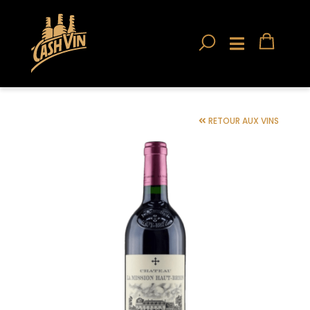
RETOUR AUX VINS