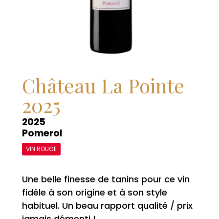
Château La Pointe
2025
2025
Pomerol
VIN ROUGE
Une belle finesse de tanins pour ce vin
fidèle à son origine et à son style
habituel. Un beau rapport qualité / prix
jamais démenti !