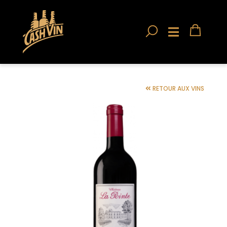
RETOUR AUX VINS