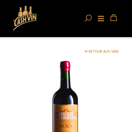
RETOUR AUX VINS