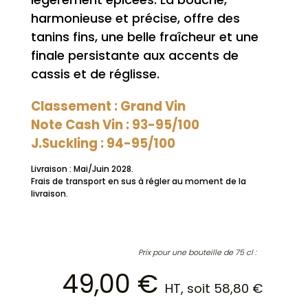
harmonieuse et précise, offre des
tanins fins, une belle fraîcheur et une
finale persistante aux accents de
cassis et de réglisse.
Classement : Grand Vin
Note Cash Vin : 93-95/100
J.Suckling : 94-95/100
Livraison : Mai/Juin 2028.
Frais de transport en sus à régler au moment de la
livraison.
Prix pour une bouteille de 75 cl :
49,00
€
HT, soit
58,80
€