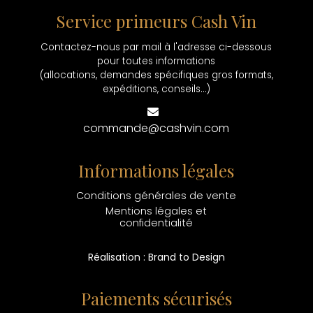
Service primeurs Cash Vin
Contactez-nous par mail à l'adresse ci-dessous
pour toutes informations
(allocations, demandes spécifiques gros formats,
expéditions, conseils...)
commande@cashvin.com
Informations légales
Conditions générales de vente
Mentions légales et
confidentialité
Réalisation : Brand to Design
Paiements sécurisés