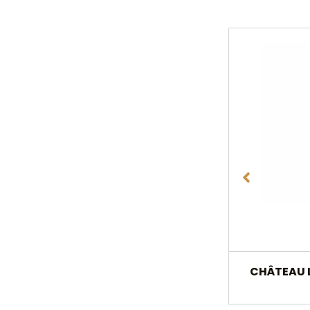
CHÂTEAU 