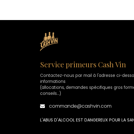
Service primeurs Cash Vin
Contactez-nous par mail à l'adresse ci-dess
informations
(allocations, demandes spécifiques gros forma
conseils...)
commande@cashvin.com
L'ABUS D'ALCOOL EST DANGEREUX POUR LA 