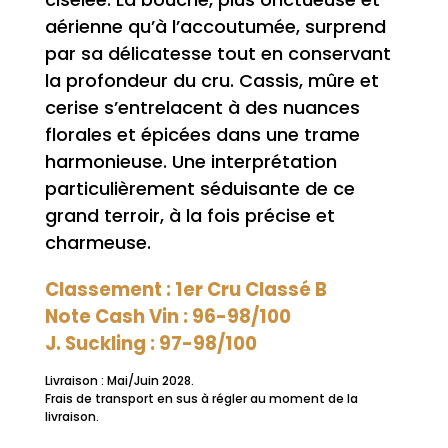
aérienne qu’à l’accoutumée, surprend
par sa délicatesse tout en conservant
la profondeur du cru. Cassis, mûre et
cerise s’entrelacent à des nuances
florales et épicées dans une trame
harmonieuse. Une interprétation
particulièrement séduisante de ce
grand terroir, à la fois précise et
charmeuse.
Classement : 1er Cru Classé B
Note Cash Vin : 96-98/100
J. Suckling : 97-98/100
Livraison : Mai/Juin 2028.
Frais de transport en sus à régler au moment de la
livraison.