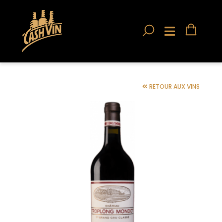
RETOUR AUX VINS