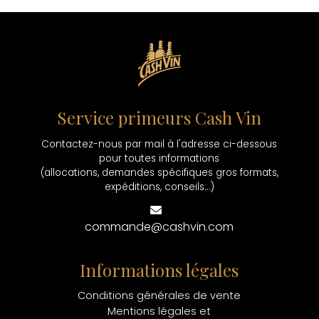
Service primeurs Cash Vin
Contactez-nous par mail à l'adresse ci-dessous
pour toutes informations
(allocations, demandes spécifiques gros formats,
expéditions, conseils...)
commande@cashvin.com
Informations légales
Conditions générales de vente
Mentions légales et